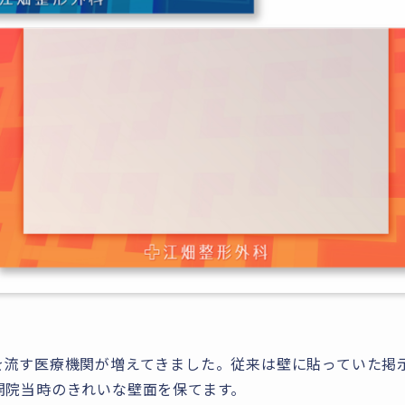
を流す医療機関が増えてきました。従来は壁に貼っていた掲
開院当時のきれいな壁面を保てます。