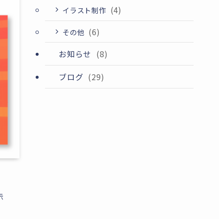
(4)
イラスト制作
(6)
その他
お知らせ
(8)
ブログ
(29)
示