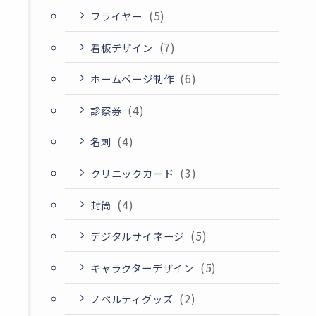
(5)
フライヤー
(7)
看板デザイン
(6)
ホームページ制作
(4)
診察券
(4)
名刺
(3)
クリニックカード
(4)
封筒
(5)
デジタルサイネージ
(5)
キャラクターデザイン
(2)
ノベルティグッズ