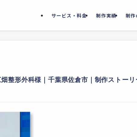
サービス・料金
制作実績
制作
江畑整形外科様｜千葉県佐倉市｜制作ストーリ