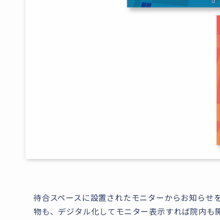
待合スペースに設置されたモニターからお知らせ
物も、デジタル化してモニター表示すれば院内も