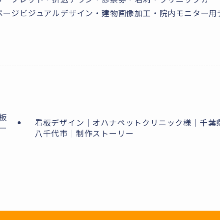
ページビジュアルデザイン・建物画像加工・院内モニター用
板
看板デザイン｜オハナペットクリニック様｜千葉
ー
八千代市｜制作ストーリー