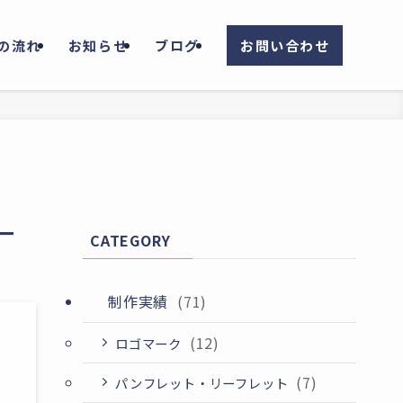
の流れ
お知らせ
ブログ
お問い合わせ
ー
CATEGORY
制作実績
(71)
(12)
ロゴマーク
(7)
パンフレット・リーフレット