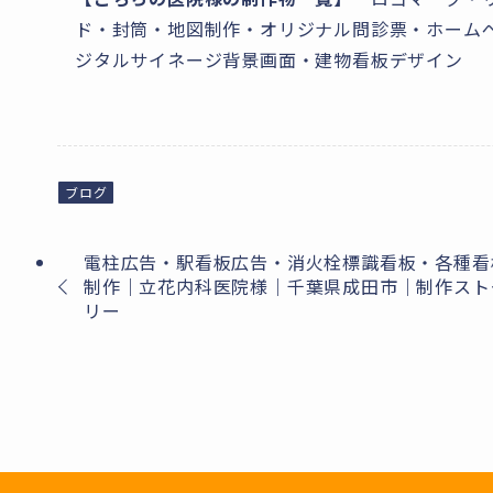
ド・封筒・地図制作・オリジナル問診票・ホーム
ジタルサイネージ背景画面・建物看板デザイン
ブログ
電柱広告・駅看板広告・消火栓標識看板・各種看
制作｜立花内科医院様｜千葉県成田市｜制作スト
リー