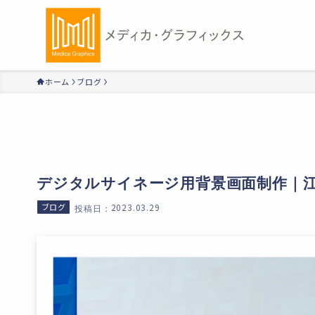
ホーム
ブログ
デジタルサイネージ用背景画面制作｜
ブログ
2023.03.29