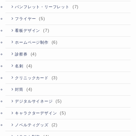
(7)
パンフレット・リーフレット
(5)
フライヤー
(7)
看板デザイン
(6)
ホームページ制作
(4)
診察券
(4)
名刺
(3)
クリニックカード
(4)
封筒
(5)
デジタルサイネージ
(5)
キャラクターデザイン
(2)
ノベルティグッズ