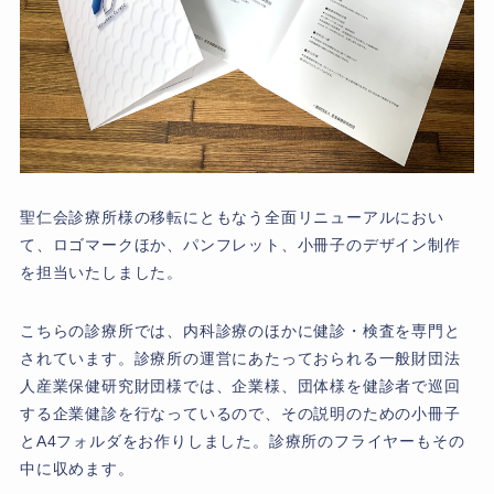
聖仁会診療所様の移転にともなう全面リニューアルにおい
て、ロゴマークほか、パンフレット、小冊子のデザイン制作
を担当いたしました。
こちらの診療所では、内科診療のほかに健診・検査を専門と
されています。診療所の運営にあたっておられる一般財団法
人産業保健研究財団様では、企業様、団体様を健診者で巡回
する企業健診を行なっているので、その説明のための小冊子
とA4フォルダをお作りしました。診療所のフライヤーもその
中に収めます。