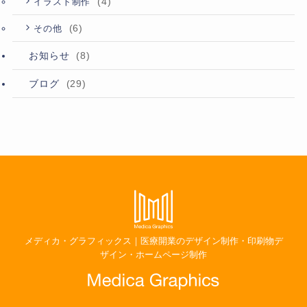
(4)
イラスト制作
(6)
その他
お知らせ
(8)
ブログ
(29)
メディカ・グラフィックス｜医療開業のデザイン制作・印刷物デ
ザイン・ホームページ制作