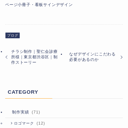
ページ小冊子・看板サインデザイン
ブログ
チラシ制作｜聖仁会診療
なぜデザインにこだわる
所様｜東京都渋谷区｜制
必要があるのか
作ストーリー
CATEGORY
制作実績
(71)
(12)
ロゴマーク