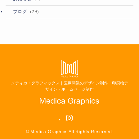
ブログ
(29)
メディカ・グラフィックス｜医療開業のデザイン制作・印刷物デ
ザイン・ホームページ制作
©
Medica Graphics All Rights Reserved.