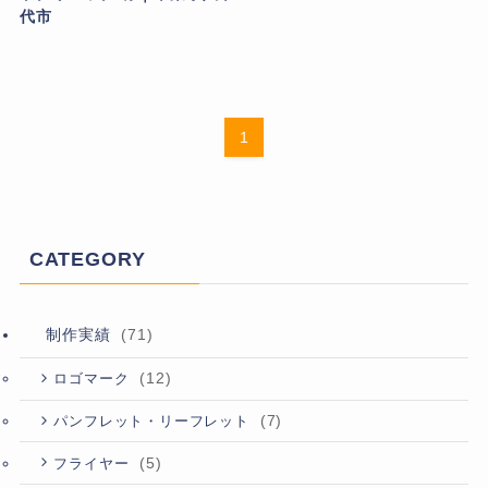
代市
1
CATEGORY
制作実績
(71)
(12)
ロゴマーク
(7)
パンフレット・リーフレット
(5)
フライヤー