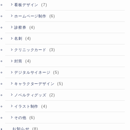
(7)
看板デザイン
(6)
ホームページ制作
(4)
診察券
(4)
名刺
(3)
クリニックカード
(4)
封筒
(5)
デジタルサイネージ
(5)
キャラクターデザイン
(2)
ノベルティグッズ
(4)
イラスト制作
(6)
その他
お知らせ
(8)