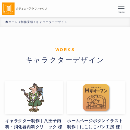
menu
ホーム
制作実績
キャラクターデザイン
キャラクターデザイン
キャラクター制作｜八王子内
ホームページボタンイラスト
科・消化器内科クリニック 様
制作｜にこにこパン工房 様｜