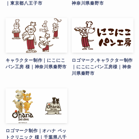
｜東京都八王子市
神奈川県秦野市
キャラクター制作｜にこにこ
ロゴマーク,キャラクター制作
パン工房 様｜神奈川県秦野市
｜にこにこパン工房様｜神奈
川県秦野市
ロゴマーク制作｜オハナ ペッ
トクリニック 様｜千葉県八千