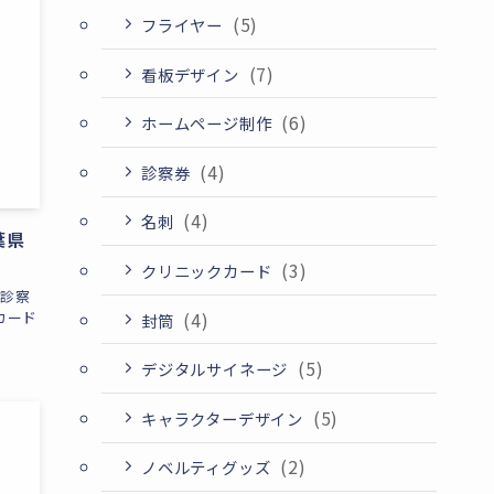
(5)
フライヤー
(7)
看板デザイン
(6)
ホームページ制作
(4)
診察券
(4)
名刺
葉県
(3)
クリニックカード
、診察
(4)
カード
封筒
(5)
デジタルサイネージ
(5)
キャラクターデザイン
(2)
ノベルティグッズ