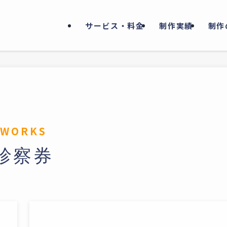
サービス・料金
制作実績
制作
診察券