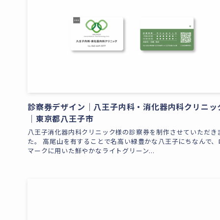
診察券デザイン｜八王子内科・消化器内科クリニッ
｜東京都八王子市
八王子消化器内科クリニック様の診察券を制作させていただき
た。 高尾山を有することで名高い緑豊かな八王子にちなんで、
マークに用いた鮮やかなライトグリーン...