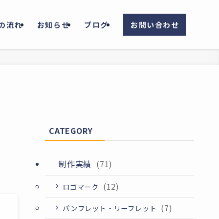
の流れ
お知らせ
ブログ
お問い合わせ
CATEGORY
制作実績
(71)
(12)
ロゴマーク
(7)
パンフレット・リーフレット