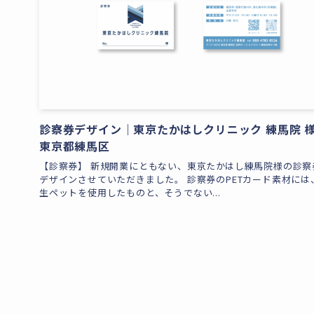
診察券デザイン｜東京たかはしクリニック 練馬院 
東京都練馬区
【診察券】 新規開業にともない、東京たかはし練馬院様の診察
デザインさせていただきました。 診察券のPETカード素材には
生ペットを使用したものと、そうでない...