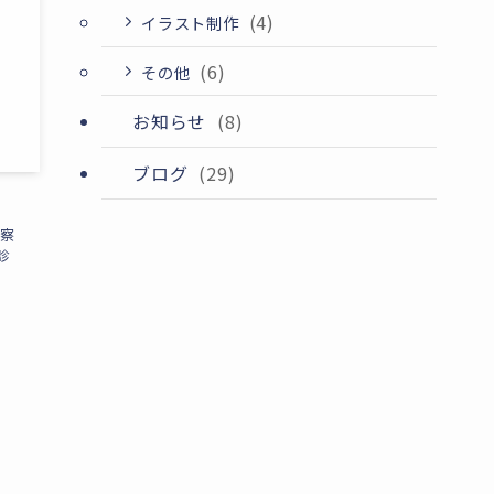
(4)
イラスト制作
(6)
その他
お知らせ
(8)
ブログ
(29)
診察
診