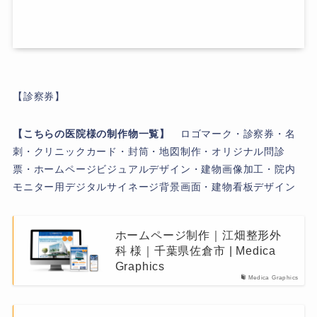
【診察券】
【こちらの医院様の制作物一覧】
ロゴマーク・診察券・名
刺・クリニックカード・封筒・地図制作・オリジナル問診
票・ホームページビジュアルデザイン・建物画像加工・院内
モニター用デジタルサイネージ背景画面・建物看板デザイン
ホームページ制作｜江畑整形外
科 様｜千葉県佐倉市 | Medica
Graphics
Medica Graphics