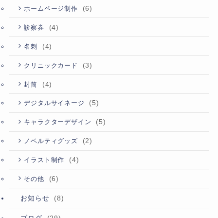
(6)
ホームページ制作
(4)
診察券
(4)
名刺
(3)
クリニックカード
(4)
封筒
(5)
デジタルサイネージ
(5)
キャラクターデザイン
(2)
ノベルティグッズ
(4)
イラスト制作
(6)
その他
お知らせ
(8)
ブログ
(29)